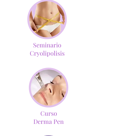
Seminario
Cryolipolisis
Curso
Derma Pen