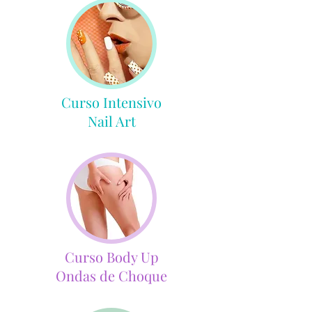
Curso Intensivo
Nail Art
Curso Body Up
Ondas de Choque