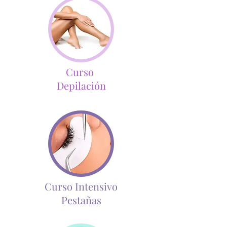
Curso
Depilación
Curso Intensivo
Pestañas