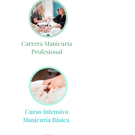
Carrera Manicuría
Profesional
Curso Intensivo
Manicuría Básica