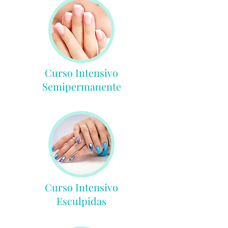
Curso Intensivo
Semipermanente
Curso Intensivo
Esculpidas