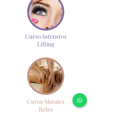
Curso Intensivo
Lifting
Curso Masajes
Relax