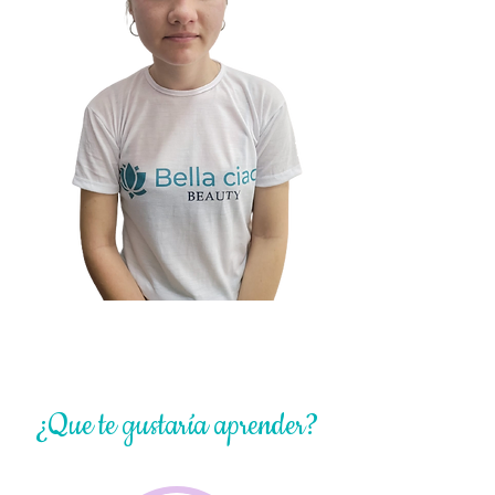
¿Que te gustaría aprender?