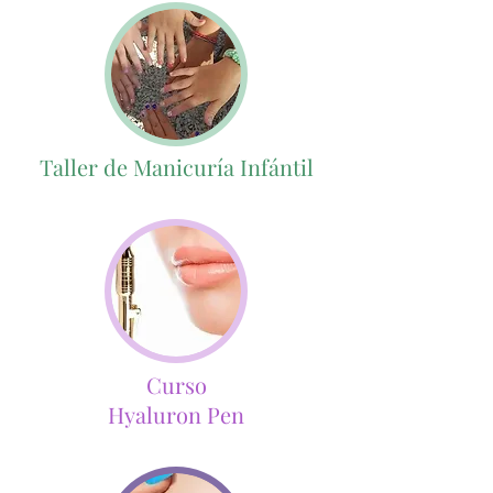
Taller de Manicuría Infántil
Curso
Hyaluron Pen