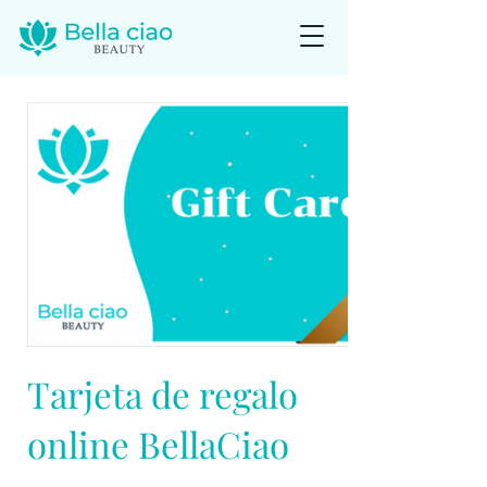
Tarjeta de regalo
online BellaCiao