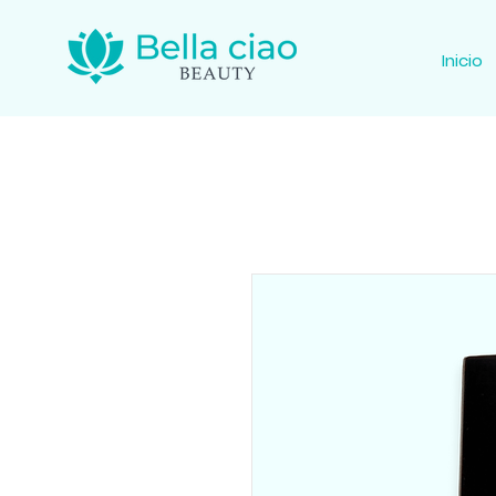
Inicio